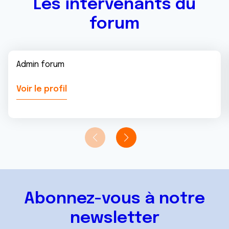
Les intervenants du
forum
Admin forum
Voir le profil
Abonnez-vous à notre
newsletter