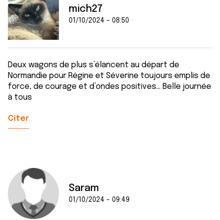
mich27
01/10/2024 - 08:50
Deux wagons de plus s’élancent au départ de
Normandie pour Régine et Séverine toujours emplis de
force, de courage et d’ondes positives… Belle journée
à tous
Citer
Saram
01/10/2024 - 09:49