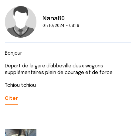
Nana80
01/10/2024 - 08:16
Bonjour
Départ de la gare d’abbeville deux wagons
supplémentaires plein de courage et de force
Tchiou tchiou
Citer