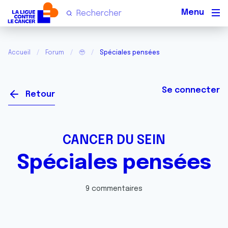
Men
Accueil
Forum
🥹
Spéciales pensées
Se connecter
Retour
CANCER DU SEIN
Spéciales pensées
9 commentaires