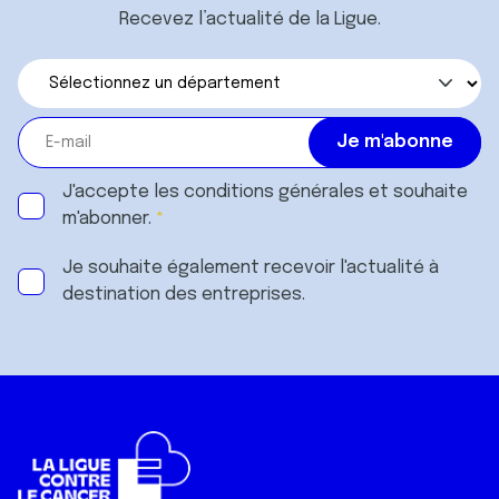
Recevez l’actualité de la Ligue.
J'accepte les
conditions générales
et souhaite
m'abonner.
Je souhaite également recevoir l'actualité à
destination des entreprises.