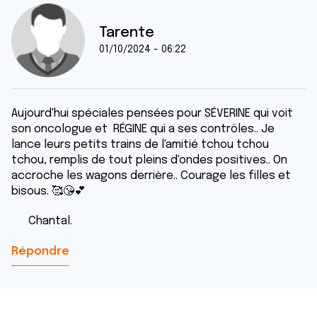
Tarente
01/10/2024 - 06:22
Aujourd'hui spéciales pensées pour SÉVERINE qui voit
son oncologue et RÉGINE qui a ses contrôles.. Je
lance leurs petits trains de l'amitié tchou tchou
tchou, remplis de tout pleins d'ondes positives.. On
accroche les wagons derrière.. Courage les filles et
bisous. 🥰😘💕
Chantal.
Répondre