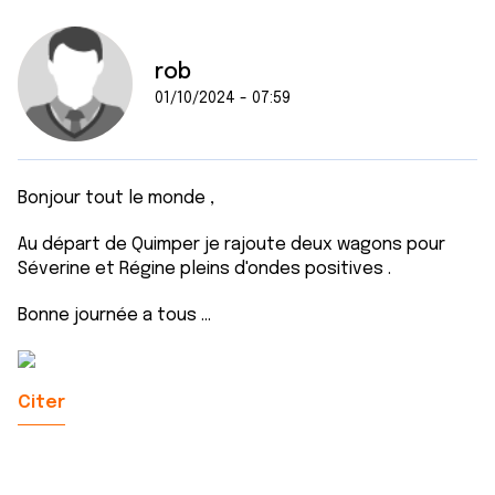
rob
01/10/2024 - 07:59
Bonjour tout le monde ,
Au départ de Quimper je rajoute deux wagons pour
Séverine et Régine pleins d'ondes positives .
Bonne journée a tous ...
Citer