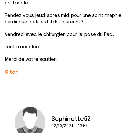
protocole...
Rendez vous jeudi apres midi pour une scintigraphie
cardiaque, cela est il.douloureux??
Vendredi avec le chirurgien pour la. pose du Pac..
Tout s accelere..
Merci de votre soutien
Citer
Sophinette52
02/10/2024 - 13:54