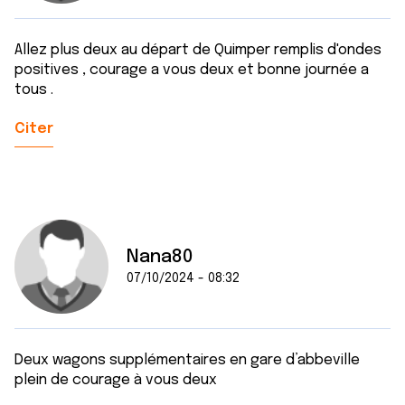
Allez plus deux au départ de Quimper remplis d'ondes
positives , courage a vous deux et bonne journée a
tous .
Citer
Nana80
07/10/2024 - 08:32
Deux wagons supplémentaires en gare d’abbeville
plein de courage à vous deux