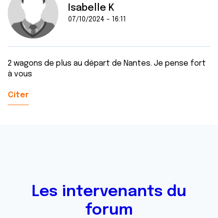
Isabelle K
07/10/2024 - 16:11
2 wagons de plus au départ de Nantes. Je pense fort
à vous
Citer
Les intervenants du
forum