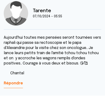
Tarente
07/10/2024 - 05:55
Aujourd'hui toutes mes pensées seront tournées vers
raphali qui passe sa rectoscopie et le papa
d'Alexandrie pour la visite chez son oncologue.. Je
lance leurs petits train de l'amitié tchou tchou tchou
et on y accroche les wagons remplis d'ondes
positives.. Courage à vous deux et bisous. 😘🥰
Chantal
Répondre