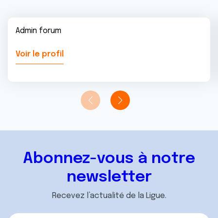
Admin forum
Voir le profil
Abonnez-vous à notre
newsletter
Recevez l’actualité de la Ligue.