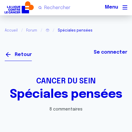
Men
Accueil
Forum
🥹
Spéciales pensées
Se connecter
Retour
CANCER DU SEIN
Spéciales pensées
8 commentaires