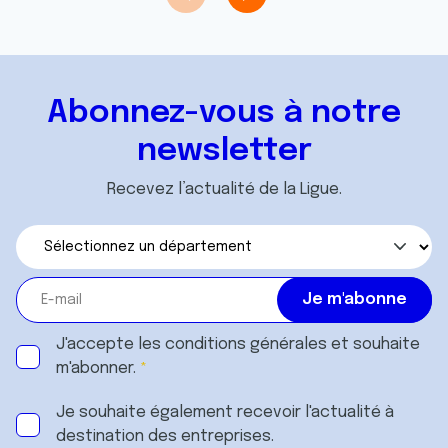
Abonnez-vous à notre
newsletter
Recevez l’actualité de la Ligue.
J'accepte les
conditions générales
et souhaite
m'abonner.
Je souhaite également recevoir l'actualité à
destination des entreprises.