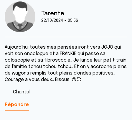
Tarente
22/10/2024 - 05:56
Aujourd'hui toutes mes pensées iront vers JOJO qui
voit son oncologue et à FRANKIE qui passe sa
coloscopie et sa fibroscopie.. Je lance leur petit train
de l'amitié tchou tchou tchou.. Et on y accroche pleins
de wagons remplis tout pleins d'ondes positives..
Courage à vous deux.. Bisous. 😘🥰
Chantal
Répondre