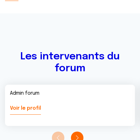
Les intervenants du
forum
Admin forum
Voir le profil