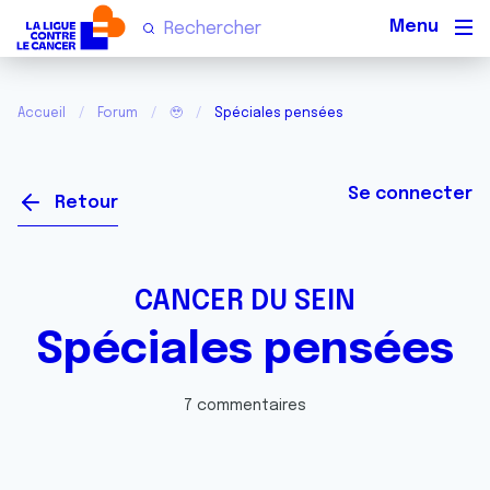
Men
Accueil
Forum
🥹
Spéciales pensées
Se connecter
Retour
CANCER DU SEIN
Spéciales pensées
7 commentaires