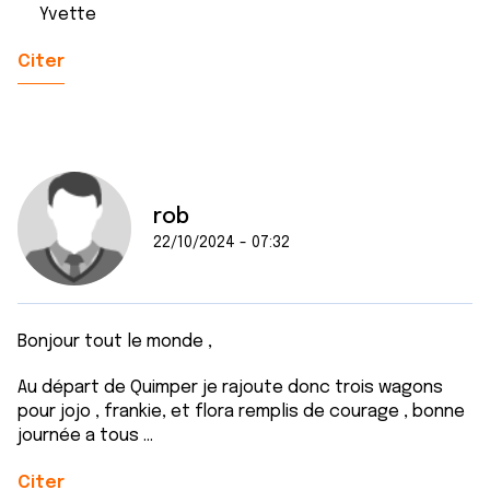
Yvette
Citer
rob
22/10/2024 - 07:32
Bonjour tout le monde ,
Au départ de Quimper je rajoute donc trois wagons
pour jojo , frankie, et flora remplis de courage , bonne
journée a tous ...
Citer