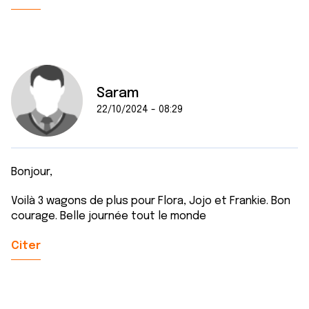
Saram
22/10/2024 - 08:29
Bonjour,
Voilà 3 wagons de plus pour Flora, Jojo et Frankie. Bon
courage. Belle journée tout le monde
Citer