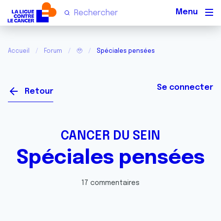
Men
Accueil
Forum
🥹
Spéciales pensées
Se connecter
Retour
CANCER DU SEIN
Spéciales pensées
17 commentaires