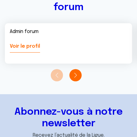
forum
Admin forum
Voir le profil
Abonnez-vous à notre
newsletter
Recevez l’actualité de la Ligue.