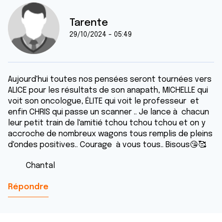
Tarente
29/10/2024 - 05:49
Aujourd'hui toutes nos pensées seront tournées vers
ALICE pour les résultats de son anapath, MICHELLE qui
voit son oncologue, ÉLITE qui voit le professeur et
enfin CHRIS qui passe un scanner .. Je lance à chacun
leur petit train de l'amitié tchou tchou tchou et on y
accroche de nombreux wagons tous remplis de pleins
d'ondes positives.. Courage à vous tous.. Bisous😘🥰
Chantal
Répondre