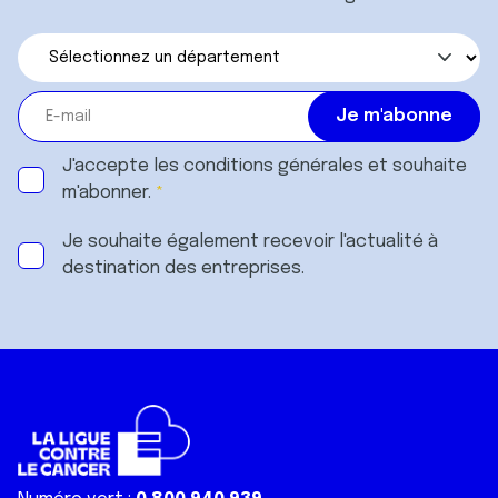
J'accepte les
conditions générales
et souhaite
m'abonner.
Je souhaite également recevoir l'actualité à
destination des entreprises.