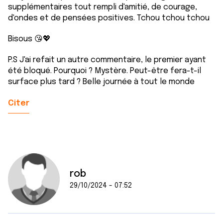
supplémentaires tout rempli d'amitié, de courage,
d'ondes et de pensées positives. Tchou tchou tchou
Bisous 😘💖
P.S J'ai refait un autre commentaire, le premier ayant
été bloqué. Pourquoi ? Mystère. Peut-être fera-t-il
surface plus tard ? Belle journée à tout le monde
Citer
rob
29/10/2024 - 07:52