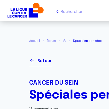
Accueil
Forum
🥹
Spéciales pensées
Retour
CANCER DU SEIN
Spéciales pe