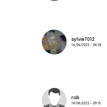
sylvie7012
14/06/2023 - 08:28
rob
14/06/2023 - 09:10