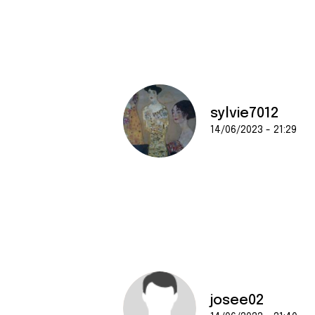
sylvie7012
14/06/2023 - 21:29
josee02