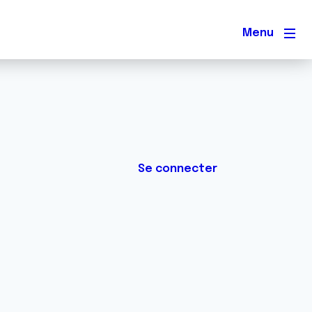
Men
Se connecter