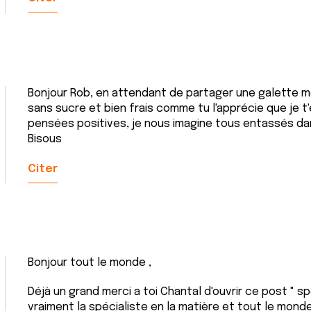
Bonjour Rob, en attendant de partager une galette 
sans sucre et bien frais comme tu l'apprécie que je 
pensées positives, je nous imagine tous entassés dans l
Bisous
Citer
Bonjour tout le monde ,
Déjà un grand merci a toi Chantal d'ouvrir ce post " s
vraiment la spécialiste en la matière et tout le monde