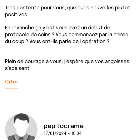
Très contente pour vous, quelques nouvelles plutôt
positives.
En revanche ça y est vous avez un début de
protocole de soins ? Vous commencez par la chimio
du coup ? Vous ont-ils parlé de l’opération ?
Plein de courage à vous, j’espère que vos angoisses
s’apaisent.
Citer
pepitocrame
17/01/2024 - 18:04