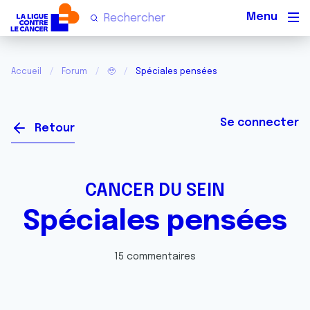
Men
Accueil
Forum
🥹
Spéciales pensées
Se connecter
Retour
CANCER DU SEIN
Spéciales pensées
15 commentaires