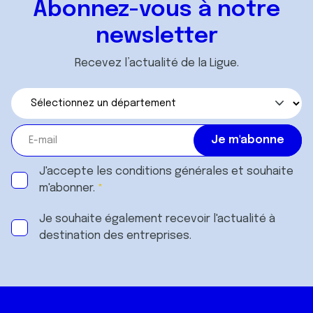
Abonnez-vous à notre
newsletter
Recevez l’actualité de la Ligue.
J'accepte les
conditions générales
et souhaite
m'abonner.
Je souhaite également recevoir l'actualité à
destination des entreprises.