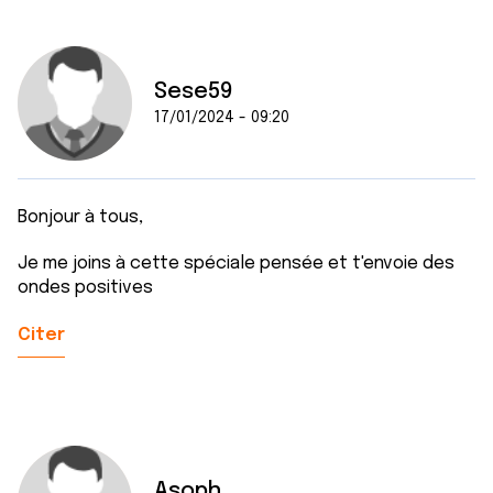
Sese59
17/01/2024 - 09:20
Bonjour à tous,
Je me joins à cette spéciale pensée et t'envoie des
ondes positives
Citer
Asoph