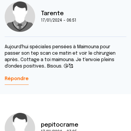
Tarente
17/01/2024 - 06:51
Aujourd'hui spéciales pensées à Maimouna pour
passer son tep scan ce matin et voir le chirurgien
après.. Cottage a toi maimouna. Je t'envoie pleins
d'ondes positives.. Bisous. 😘🥰
Répondre
pepitocrame