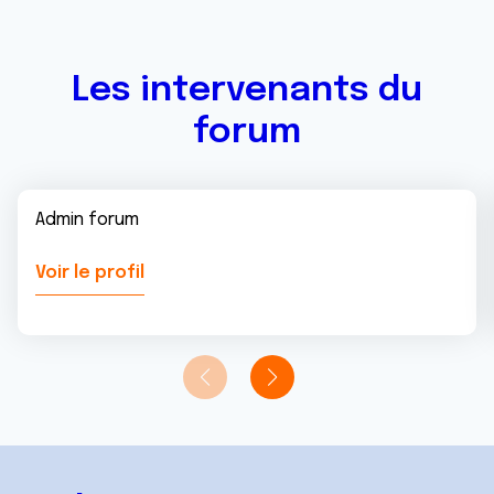
Les intervenants du
forum
Admin forum
Voir le profil