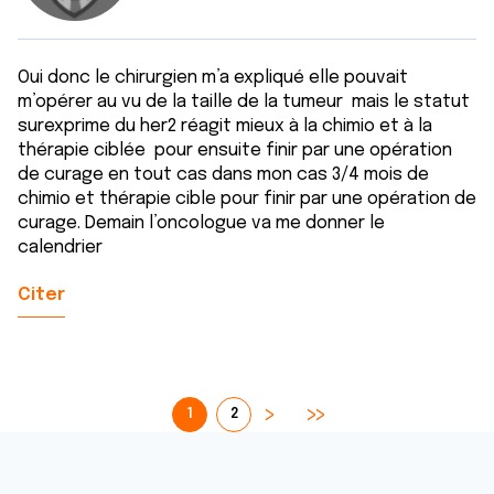
Oui donc le chirurgien m’a expliqué elle pouvait
m’opérer au vu de la taille de la tumeur mais le statut
surexprime du her2 réagit mieux à la chimio et à la
thérapie ciblée pour ensuite finir par une opération
de curage en tout cas dans mon cas 3/4 mois de
chimio et thérapie cible pour finir par une opération de
curage. Demain l’oncologue va me donner le
calendrier
Citer
1
2