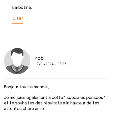
Barbotine.
Citer
rob
17/01/2024 - 08:37
Bonjour tout le monde ,
Je me joins également a cette " spéciales pensées "
et te souhaites des résultats a la hauteur de tes
attentes chère amie ...