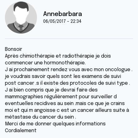
Annebarbara
06/05/2017 - 22:34
Bonsoir
Après chimiothérapie et radiothérapie je dois
commencer une hormonothérapie.
J ai prochainement rendez vous avec mon oncologue .
je voudrais savoir quels sont les examens de suivi
post cancer .s il existe des protocoles de suivi type .
J ai bien compris que je devrai faire des
mammographies régulièrement pour surveiller d
eventuelles recidives au sein .mais ce que je crains
moi et qui m angoisse c est un cancer ailleurs suite à
métastase du cancer du sein .
Merci de me donner quelques informations
Cordialement