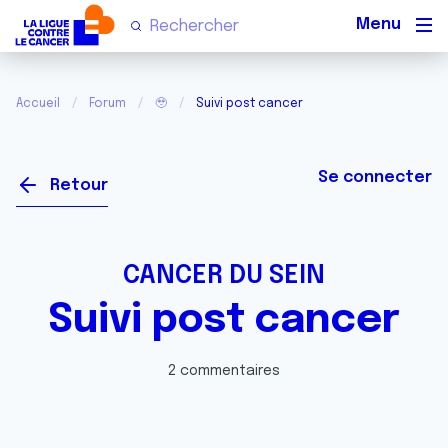
Men
Accueil
Forum
🥹
Suivi post cancer
Se connecter
Retour
CANCER DU SEIN
Suivi post cancer
2 commentaires