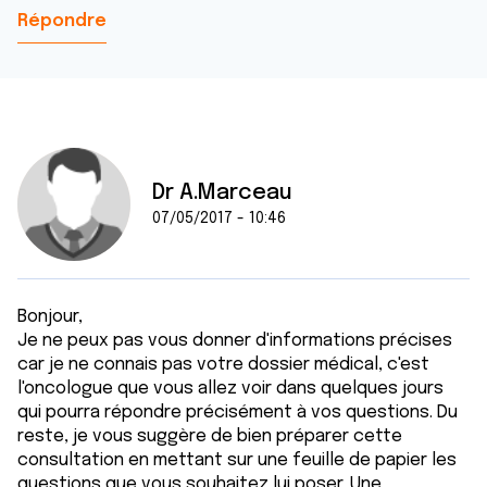
Répondre
Dr A.Marceau
07/05/2017 - 10:46
Bonjour,
Je ne peux pas vous donner d'informations précises
car je ne connais pas votre dossier médical, c'est
l'oncologue que vous allez voir dans quelques jours
qui pourra répondre précisément à vos questions. Du
reste, je vous suggère de bien préparer cette
consultation en mettant sur une feuille de papier les
questions que vous souhaitez lui poser. Une