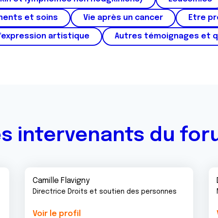
ments et soins
Vie après un cancer
Etre p
'expression artistique
Autres témoignages et 
s intervenants du fo
Camille Flavigny
Directrice Droits et soutien des personnes
Voir le profil