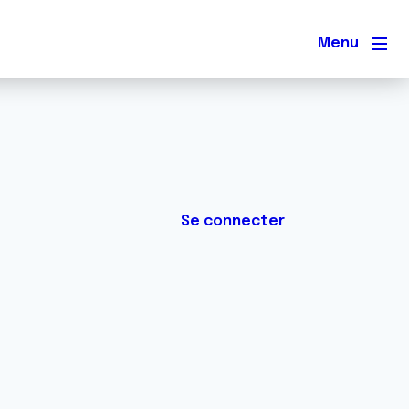
Men
Se connecter