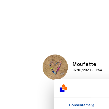
Moufette
02/01/2023 - 11:54
Consentement