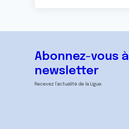
Abonnez-vous à
newsletter
Recevez l’actualité de la Ligue.