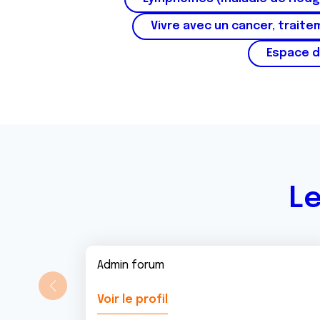
Vivre avec un cancer, traite
Espace d
Le
Admin forum
Voir le profil