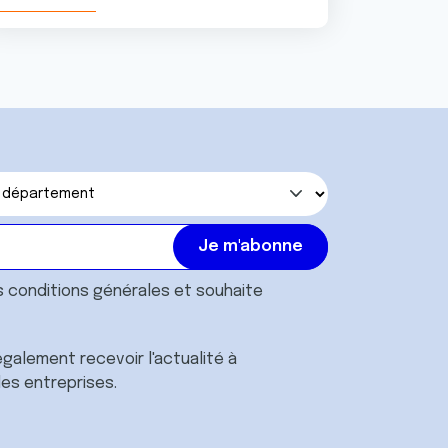
s
conditions générales
et souhaite
galement recevoir l'actualité à
des entreprises.