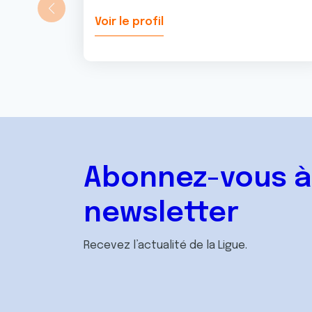
Voir le profil
Abonnez-vous à
newsletter
Recevez l’actualité de la Ligue.