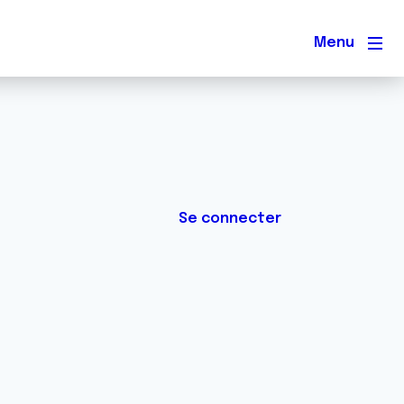
Men
Se connecter