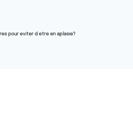
apres pour eviter d etre en aplasie?