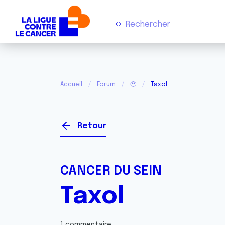
Accueil
Forum
🥹
Taxol
Retour
CANCER DU SEIN
Taxol