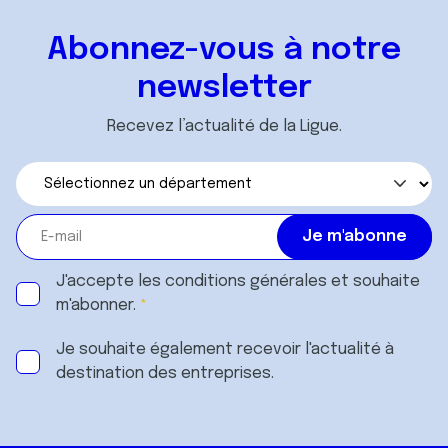
Abonnez-vous à notre
newsletter
Recevez l’actualité de la Ligue.
J'accepte les
conditions générales
et souhaite
m'abonner.
Je souhaite également recevoir l'actualité à
destination des entreprises.