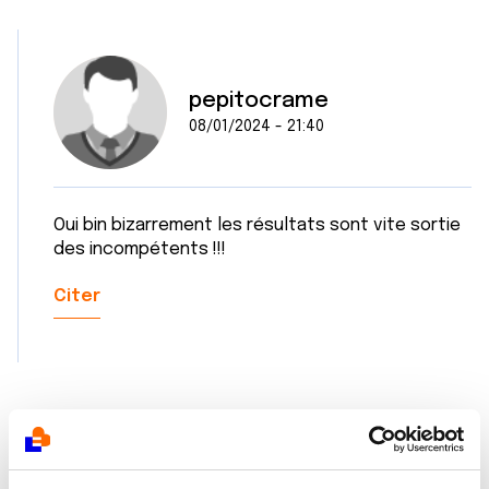
pepitocrame
08/01/2024 - 21:40
Oui bin bizarrement les résultats sont vite sortie
des incompétents !!!
Citer
sylvie7012