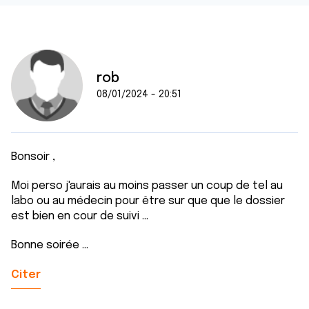
rob
08/01/2024 - 20:51
Bonsoir ,
Moi perso j'aurais au moins passer un coup de tel au
labo ou au médecin pour être sur que que le dossier
est bien en cour de suivi ...
Bonne soirée ...
Citer