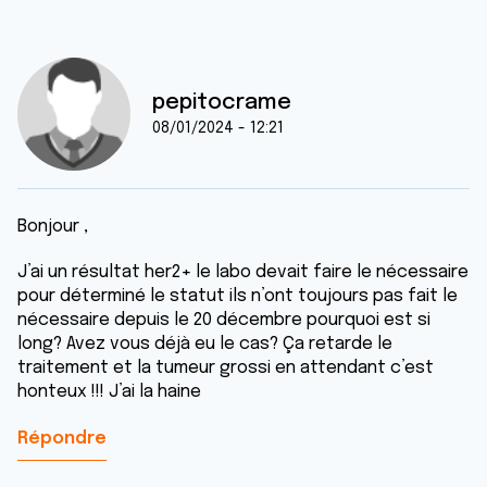
pepitocrame
08/01/2024 - 12:21
Bonjour ,
J’ai un résultat her2+ le labo devait faire le nécessaire
pour déterminé le statut ils n’ont toujours pas fait le
nécessaire depuis le 20 décembre pourquoi est si
long? Avez vous déjà eu le cas? Ça retarde le
traitement et la tumeur grossi en attendant c’est
honteux !!! J’ai la haine
Répondre