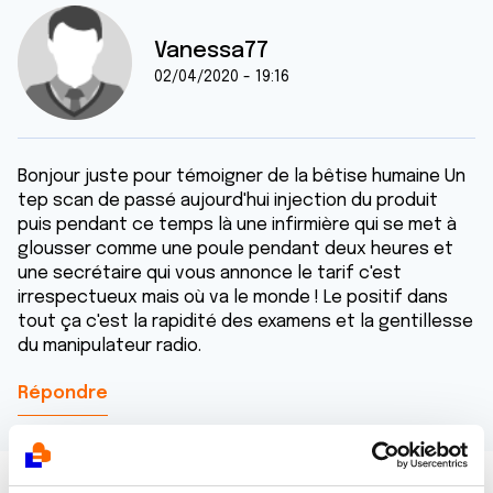
Vanessa77
02/04/2020 - 19:16
Bonjour juste pour témoigner de la bêtise humaine Un
tep scan de passé aujourd'hui injection du produit
puis pendant ce temps là une infirmière qui se met à
glousser comme une poule pendant deux heures et
une secrétaire qui vous annonce le tarif c'est
irrespectueux mais où va le monde ! Le positif dans
tout ça c'est la rapidité des examens et la gentillesse
du manipulateur radio.
Répondre