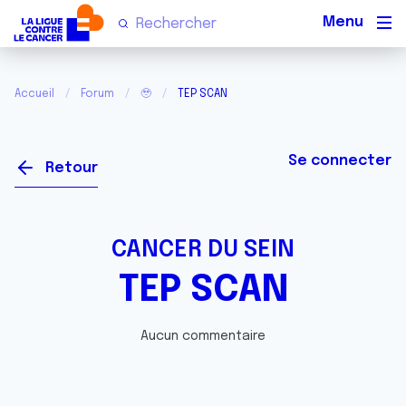
Men
Accueil
Forum
🥹
TEP SCAN
Se connecter
Retour
CANCER DU SEIN
TEP SCAN
Aucun commentaire