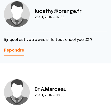
lucathy@orange.fr
25/11/2016 - 07:56
Bjr quel est votre avis sr le test oncotype DX ?
Répondre
Dr A.Marceau
25/11/2016 - 08:00