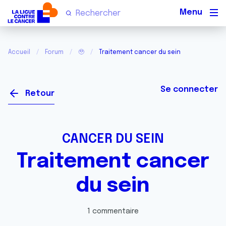
Men
Accueil
Forum
🥹
Traitement cancer du sein
Se connecter
Retour
CANCER DU SEIN
Traitement cancer
du sein
1 commentaire