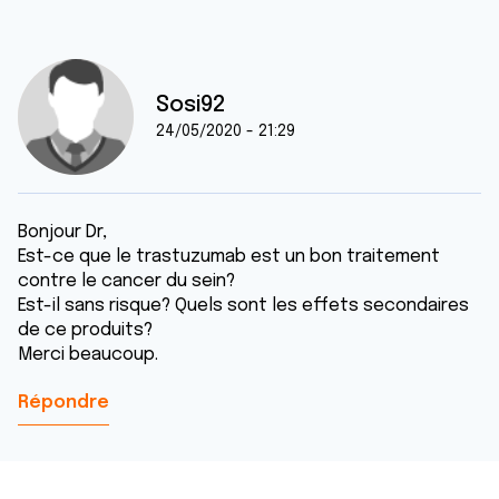
Sosi92
24/05/2020 - 21:29
Bonjour Dr,
Est-ce que le trastuzumab est un bon traitement
contre le cancer du sein?
Est-il sans risque? Quels sont les effets secondaires
de ce produits?
Merci beaucoup.
Répondre