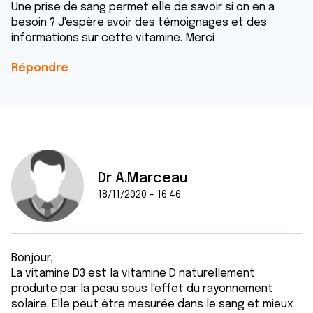
Une prise de sang permet elle de savoir si on en a
besoin ? J'espère avoir des témoignages et des
informations sur cette vitamine. Merci
Répondre
Dr A.Marceau
18/11/2020 - 16:46
Bonjour,
La vitamine D3 est la vitamine D naturellement
produite par la peau sous l'effet du rayonnement
solaire. Elle peut être mesurée dans le sang et mieux