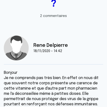
?
2 commentaires
Rene Delpierre
18/11/2020 - 14:42
Bonjour
Je ne comprends pas très bien. En effet on nous dit
que souvent notre corps présente une carence de
cette vitamine et que d'autre part mon pharmacien
me l'a déconseillée même à petites doses. Elle
permettrait de nous protéger des virus de la grippe
pourtant en renforçant nos défenses immunitaires.