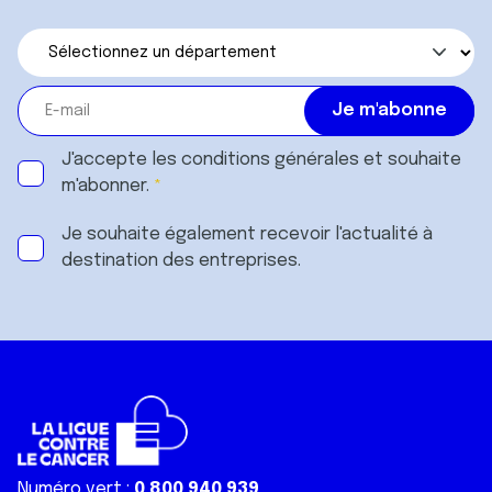
J'accepte les
conditions générales
et souhaite
m'abonner.
Je souhaite également recevoir l'actualité à
destination des entreprises.
Numéro vert :
0 800 940 939