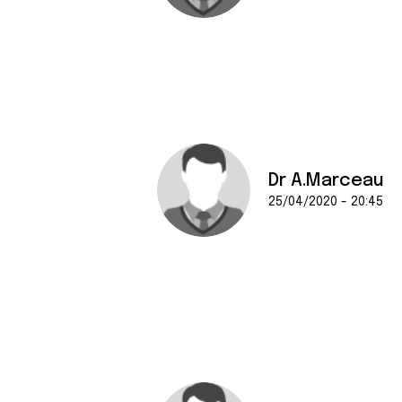
Dr A.Marceau
25/04/2020 - 20:45