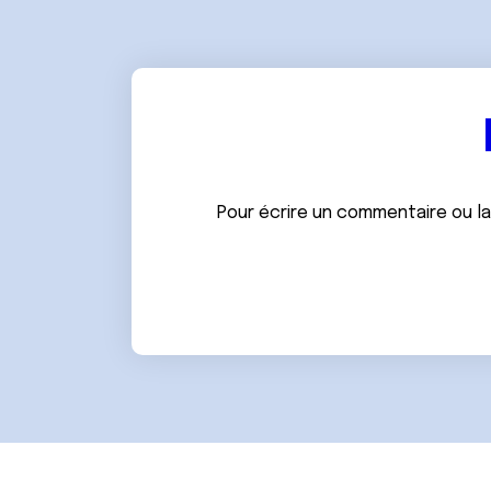
Pour écrire un commentaire ou l