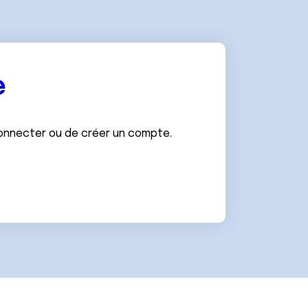
e
connecter ou de créer un compte.