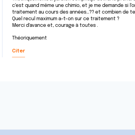
c'est quand même une chimio, et je me demande si l'
traitement au cours des années...?? et combien de t
Quel recul maximum a-t-on sur ce traitement ?
Merci d'avance et, courage à toutes .
Théoriquement
Citer