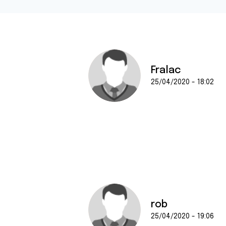
Fralac
25/04/2020 - 18:02
rob
25/04/2020 - 19:06