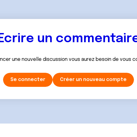
Ecrire un commentair
ancer une nouvelle discussion vous aurez besoin de vous 
Se connecter
Créer un nouveau compte