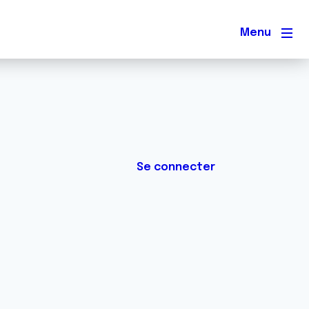
Men
Se connecter