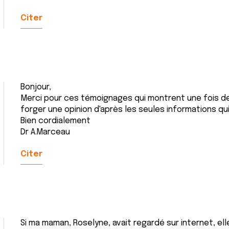
Citer
Bonjour,
Merci pour ces témoignages qui montrent une fois de 
forger une opinion d'après les seules informations qui
Bien cordialement
Dr A.Marceau
Citer
Si ma maman, Roselyne, avait regardé sur internet, elle