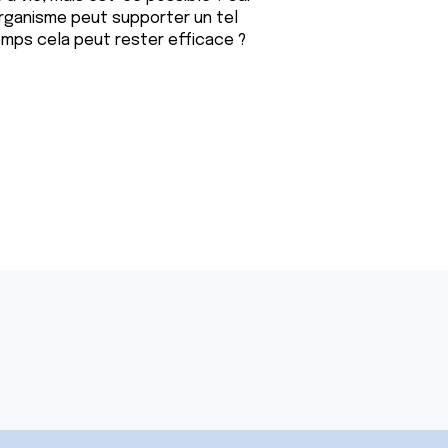
organisme peut supporter un tel
emps cela peut rester efficace ?