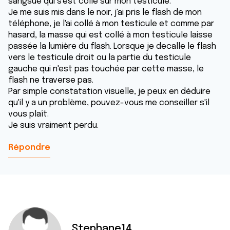
sangsue qui s'est collé sur mon testicule.
Je me suis mis dans le noir, j'ai pris le flash de mon
téléphone, je l'ai collé à mon testicule et comme par
hasard, la masse qui est collé à mon testicule laisse
passée la lumière du flash. Lorsque je decalle le flash
vers le testicule droit ou la partie du testicule
gauche qui n'est pas touchée par cette masse, le
flash ne traverse pas.
Par simple constatation visuelle, je peux en déduire
qu'il y a un problème, pouvez-vous me conseiller s'il
vous plaît.
Je suis vraiment perdu.
Répondre
Stephane14