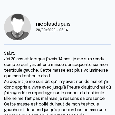
nicolasdupuis
20/09/2020 - 05:14
Salut,
J'ai 20 ans et lorsque j'avais 14 ans, je me suis rendu
compte qu'il y avait une masse conséquente sur mon
testicule gauche. Cette masse est plus volumineuse
que mon testicule droit.
Au départ je me suis dit qu'il n'y avait rien de mal et j'ai
donc appris à vivre avec jusqu'à l'heure d'aujourd'hui où
j'ai regardé un reportage sur le cancer du testicule.
Elle ne me fait pas mal mais je ressens sa présence.
Cette masse est collé du haut de mon testicule
gauche et descend jusqu'à jusqu'en bas comme une