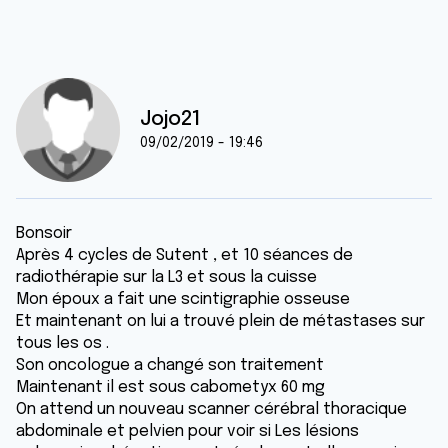
Jojo21
09/02/2019 - 19:46
Bonsoir
Après 4 cycles de Sutent , et 10 séances de
radiothérapie sur la L3 et sous la cuisse
Mon époux a fait une scintigraphie osseuse
Et maintenant on lui a trouvé plein de métastases sur
tous les os .
Son oncologue a changé son traitement
Maintenant il est sous cabometyx 60 mg
On attend un nouveau scanner cérébral thoracique
abdominale et pelvien pour voir si Les lésions