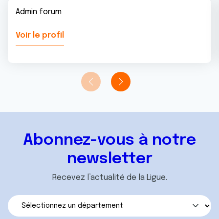
Admin forum
Voir le profil
Abonnez-vous à notre
newsletter
Recevez l’actualité de la Ligue.