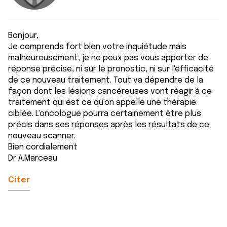
Bonjour,
Je comprends fort bien votre inquiétude mais
malheureusement, je ne peux pas vous apporter de
réponse précise, ni sur le pronostic, ni sur l'efficacité
de ce nouveau traitement. Tout va dépendre de la
façon dont les lésions cancéreuses vont réagir à ce
traitement qui est ce qu'on appelle une thérapie
ciblée. L'oncologue pourra certainement être plus
précis dans ses réponses après les résultats de ce
nouveau scanner.
Bien cordialement
Dr A.Marceau
Citer