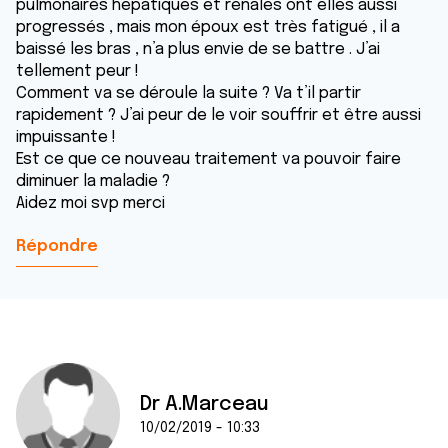
pulmonaires hépatiques et rénales ont elles aussi
progressés , mais mon époux est très fatigué , il a
baissé les bras , n’a plus envie de se battre . J’ai
tellement peur !
Comment va se déroule la suite ? Va t’il partir
rapidement ? J’ai peur de le voir souffrir et être aussi
impuissante !
Est ce que ce nouveau traitement va pouvoir faire
diminuer la maladie ?
Aidez moi svp merci
Répondre
Dr A.Marceau
10/02/2019 - 10:33