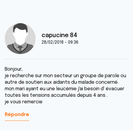
capucine 84
28/02/2018 - 09:36
Bonjour,
je recherche sur mon secteur un groupe de parole ou
autre de soutien aux aidants du malade concerné.
mon mari ayant eu une leucémie j'ai besoin d' évacuer
toutes les tensions accumulés depuis 4 ans .
je vous remercie
Répondre