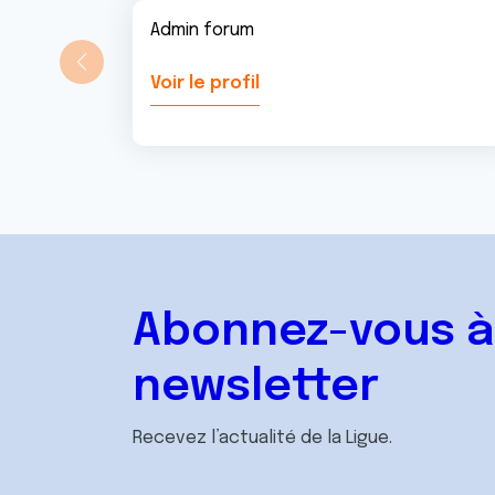
Admin forum
Voir le profil
Abonnez-vous à
newsletter
Recevez l’actualité de la Ligue.