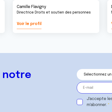
Camille Flavigny
Directrice Droits et soutien des personnes
Voir le profil
 notre
J'accepte le
m'abonner.