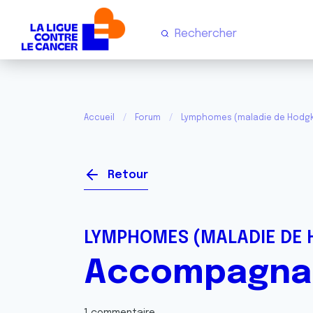
Accueil
Forum
Lymphomes (maladie de Hodgk
Retour
LYMPHOMES (MALADIE DE 
Accompagna