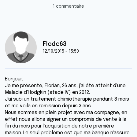
1 commentaire
Flode63
12/10/2015 - 15:50
Bonjour,
Je me présente, Florian, 26 ans, j'ai été atteint d'une
Maladie d'Hodgkin (stade IV) en 2012.
J'ai subi un traitement chimiothérapie pendant 8 mois
et me voilà en rémission depuis 3 ans.
Nous sommes en plein projet avec ma compagne, en
effet nous allons signer un compromis de vente à la
fin du mois pour l'acquisition de notre première
maison. Le seul problème est que ma banque n'assure