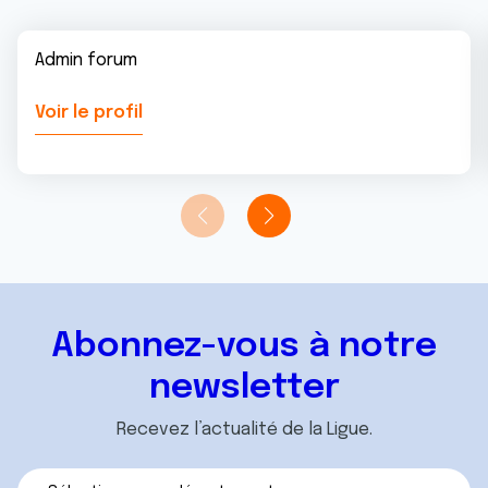
Admin forum
Voir le profil
Abonnez-vous à notre
newsletter
Recevez l’actualité de la Ligue.