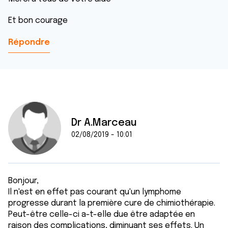
Et bon courage
Répondre
Dr A.Marceau
02/08/2019 - 10:01
Bonjour,
Il n'est en effet pas courant qu'un lymphome
progresse durant la première cure de chimiothérapie.
Peut-être celle-ci a-t-elle due être adaptée en
raison des complications, diminuant ses effets. Un