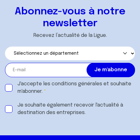
Abonnez-vous à notre
newsletter
Recevez l’actualité de la Ligue.
J'accepte les
conditions générales
et souhaite
m'abonner.
Je souhaite également recevoir l'actualité à
destination des entreprises.