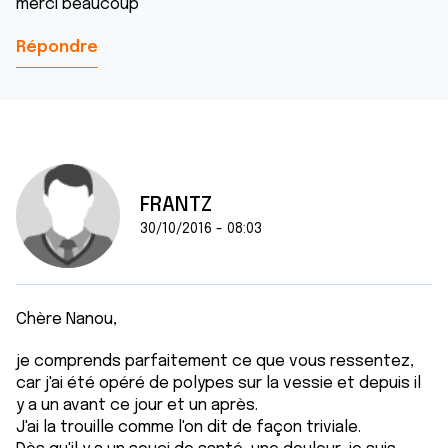
merci beaucoup
Répondre
FRANTZ
30/10/2016 - 08:03
Chère Nanou,
je comprends parfaitement ce que vous ressentez,
car j'ai été opéré de polypes sur la vessie et depuis il
y a un avant ce jour et un après.
J'ai la trouille comme l'on dit de façon triviale.