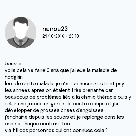
nanou23
29/10/2016 - 23:13
bonsoir
voila cela va faire 9 ans que j'ai eue la maladie de
hodgkin
lors de cette maladie je n'ai eue aucun soutient psy
les années après on étaient très prenante car
beaucoup de problèmes liés a la chimio thérapie puis y
a 4-5 ans j'ai eue un genre de contre coups et j'ai
développer de grosses crises d'angoisses ...
j'enchaine depuis les soucis et je replonge dans les
crise a chaque contrariétés
y a t il des personnes qui ont connues cela ?