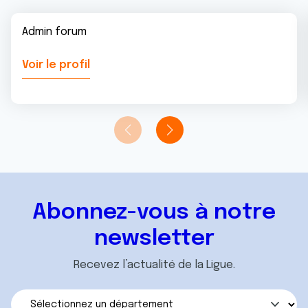
Admin forum
Voir le profil
Abonnez-vous à notre
newsletter
Recevez l’actualité de la Ligue.