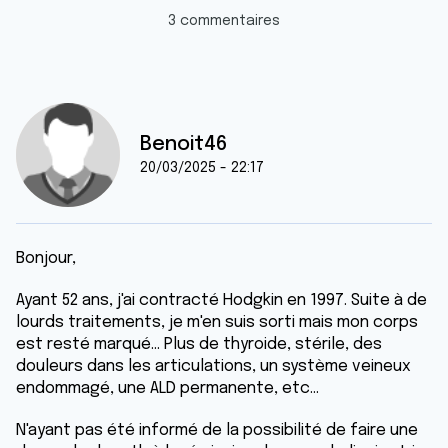
3 commentaires
Benoit46
20/03/2025 - 22:17
Bonjour,
Ayant 52 ans, j'ai contracté Hodgkin en 1997. Suite à de
lourds traitements, je m'en suis sorti mais mon corps
est resté marqué... Plus de thyroide, stérile, des
douleurs dans les articulations, un système veineux
endommagé, une ALD permanente, etc...
N'ayant pas été informé de la possibilité de faire une