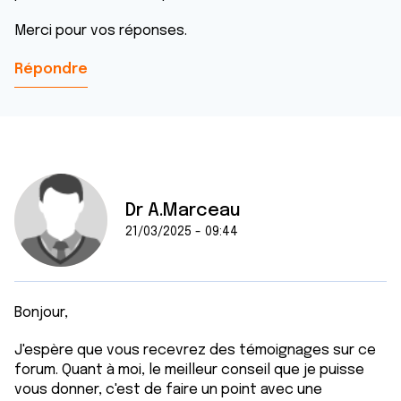
Merci pour vos réponses.
Répondre
Dr A.Marceau
21/03/2025 - 09:44
Bonjour,
J'espère que vous recevrez des témoignages sur ce
forum. Quant à moi, le meilleur conseil que je puisse
vous donner, c'est de faire un point avec une