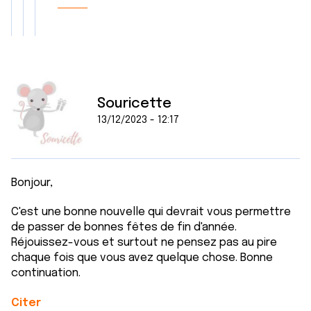
Souricette
13/12/2023 - 12:17
Bonjour,
C'est une bonne nouvelle qui devrait vous permettre
de passer de bonnes fêtes de fin d'année.
Réjouissez-vous et surtout ne pensez pas au pire
chaque fois que vous avez quelque chose. Bonne
continuation.
Citer