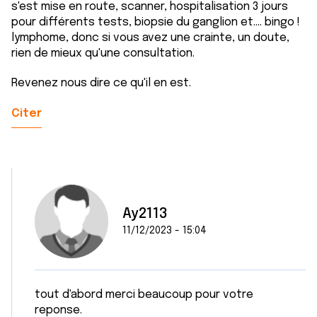
s'est mise en route, scanner, hospitalisation 3 jours
pour différents tests, biopsie du ganglion et.... bingo !
lymphome, donc si vous avez une crainte, un doute,
rien de mieux qu'une consultation.
Revenez nous dire ce qu'il en est.
Citer
Ay2113
11/12/2023 - 15:04
tout d'abord merci beaucoup pour votre
reponse.