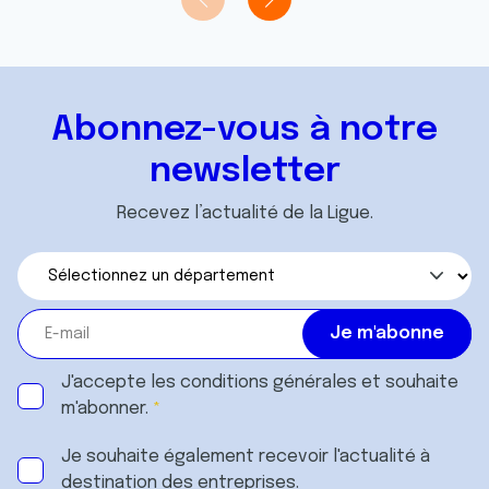
Abonnez-vous à notre
newsletter
Recevez l’actualité de la Ligue.
J'accepte les
conditions générales
et souhaite
m'abonner.
Je souhaite également recevoir l'actualité à
destination des entreprises.