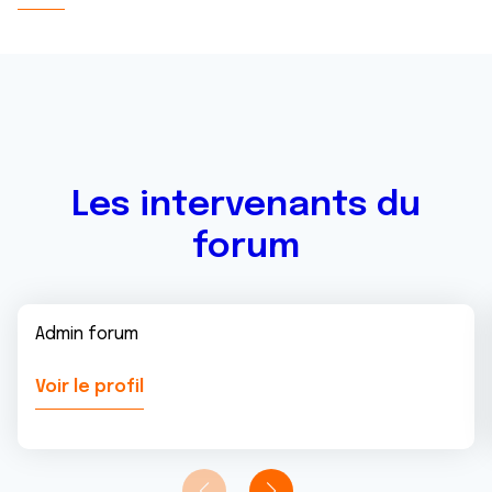
Les intervenants du
forum
Admin forum
Voir le profil