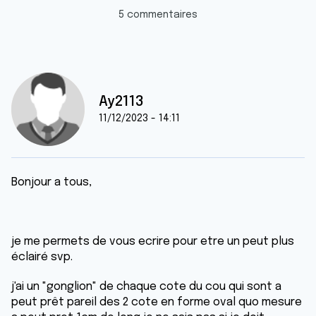
5 commentaires
Ay2113
11/12/2023 - 14:11
Bonjour a tous,
je me permets de vous ecrire pour etre un peut plus
éclairé svp.
j'ai un "gonglion" de chaque cote du cou qui sont a
peut prêt pareil des 2 cote en forme oval quo mesure