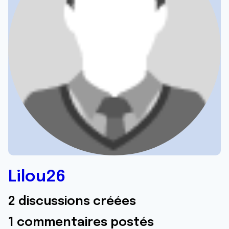
Lilou26
2 discussions créées
1 commentaires postés