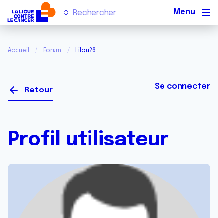
Men
Accueil
Forum
Lilou26
Se connecter
Retour
Profil utilisateur