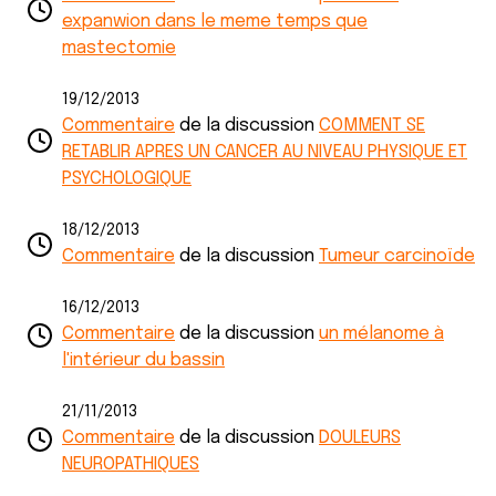
expanwion dans le meme temps que
mastectomie
19/12/2013
Commentaire
de la discussion
COMMENT SE
RETABLIR APRES UN CANCER AU NIVEAU PHYSIQUE ET
PSYCHOLOGIQUE
18/12/2013
Commentaire
de la discussion
Tumeur carcinoïde
16/12/2013
Commentaire
de la discussion
un mélanome à
l'intérieur du bassin
21/11/2013
Commentaire
de la discussion
DOULEURS
NEUROPATHIQUES