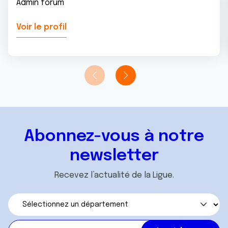
Admin forum
Voir le profil
Abonnez-vous à notre
newsletter
Recevez l’actualité de la Ligue.