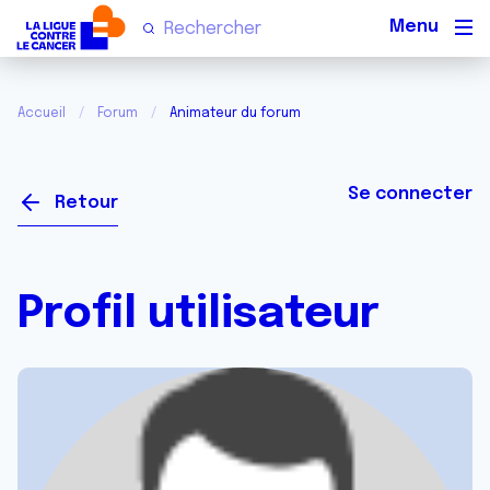
Men
Accueil
Forum
Animateur du forum
Se connecter
Retour
Profil utilisateur