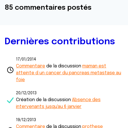
85 commentaires postés
Dernières contributions
17/01/2014
Commentaire
de la discussion
maman est
atteinte d un cancer du pancreas metastase au
foie
20/12/2013
Création de la discussion
Absence des
intervenants jusqu'au 6 janvier
19/12/2013
Commentaire
de la discussion
prothese