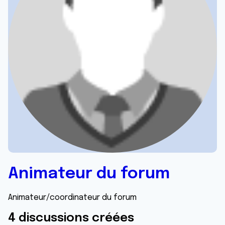
Animateur du forum
Animateur/coordinateur du forum
4 discussions créées