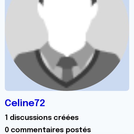
Celine72
1 discussions créées
0 commentaires postés