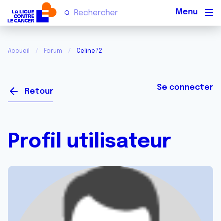
Men
Accueil
Forum
Celine72
Se connecter
Retour
Profil utilisateur