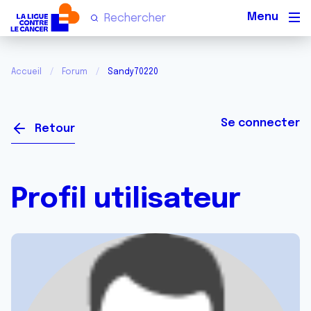
Men
Accueil
Forum
Sandy70220
Se connecter
Retour
Profil utilisateur