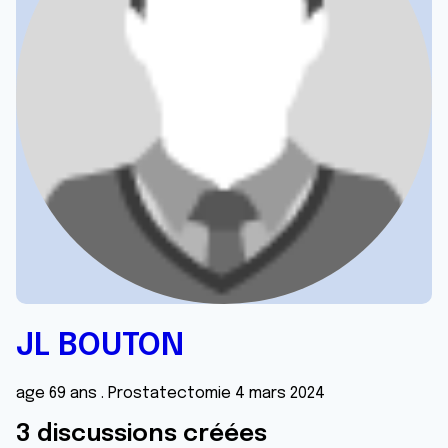
JL BOUTON
age 69 ans . Prostatectomie 4 mars 2024
3 discussions créées