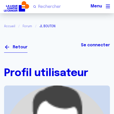
Men
Accueil
Forum
JL BOUTON
Se connecter
Retour
Profil utilisateur