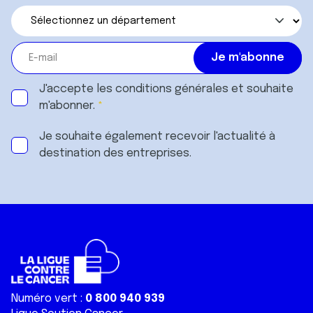
J'accepte les
conditions générales
et souhaite
m'abonner.
Je souhaite également recevoir l'actualité à
destination des entreprises.
Numéro vert :
0 800 940 939