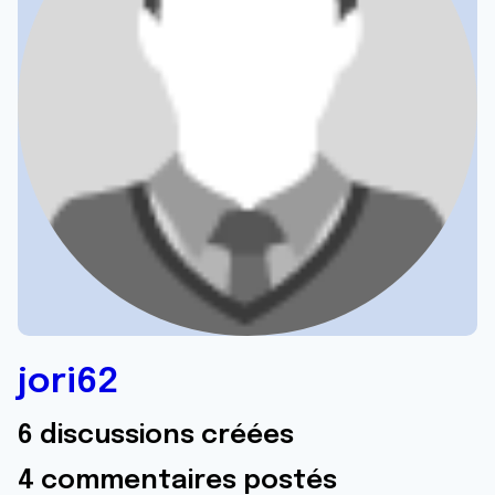
jori62
6 discussions créées
4 commentaires postés