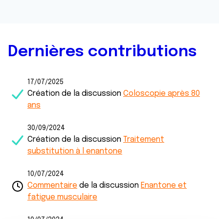
Dernières contributions
17/07/2025
Création de la discussion
Coloscopie après 80
ans
30/09/2024
Création de la discussion
Traitement
substitution à l enantone
10/07/2024
Commentaire
de la discussion
Enantone et
fatigue musculaire