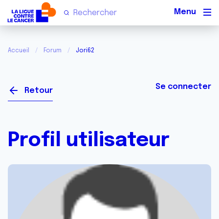
Men
Accueil
Forum
Jori62
Se connecter
Retour
Profil utilisateur