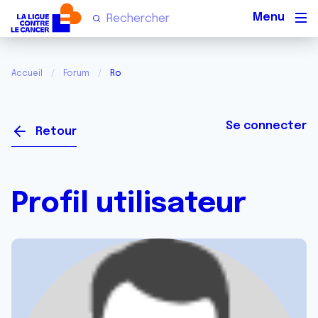
Men
Accueil
Forum
Ro
Se connecter
Retour
Profil utilisateur