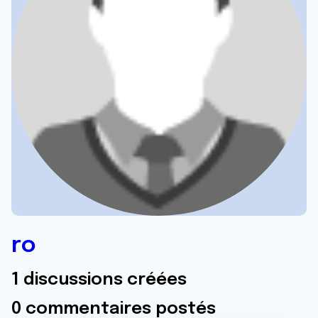
ro
1 discussions créées
0 commentaires postés