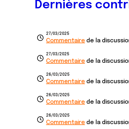
Dernières contr
27/03/2025
Commentaire
de la discussi
27/03/2025
Commentaire
de la discussi
26/03/2025
Commentaire
de la discussi
26/03/2025
Commentaire
de la discussi
26/03/2025
Commentaire
de la discussi