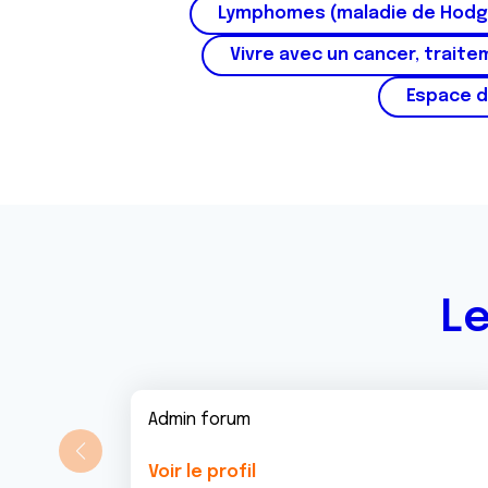
Lymphomes (maladie de Hodg
Vivre avec un cancer, traite
Espace d
Le
Admin forum
Voir le profil