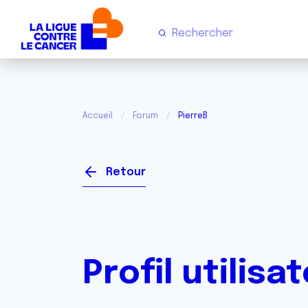
Accueil
Forum
PierreB
Retour
Profil utilisa