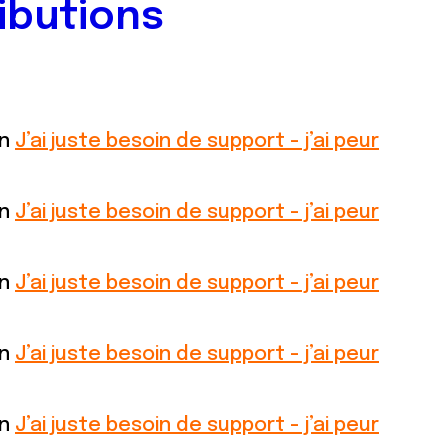
ibutions
on
J’ai juste besoin de support - j’ai peur
on
J’ai juste besoin de support - j’ai peur
on
J’ai juste besoin de support - j’ai peur
on
J’ai juste besoin de support - j’ai peur
on
J’ai juste besoin de support - j’ai peur