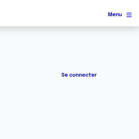
Men
Se connecter