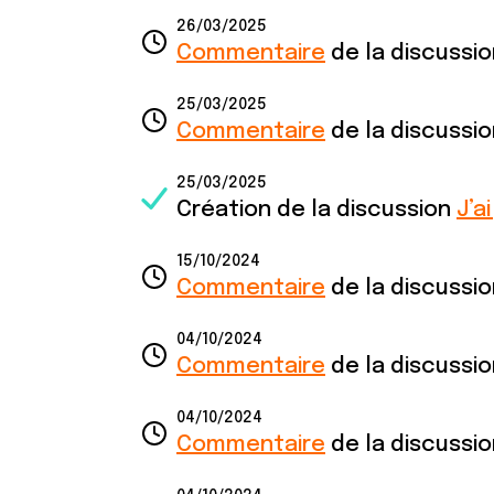
26/03/2025
Commentaire
de la discussi
25/03/2025
Commentaire
de la discussi
25/03/2025
Création de la discussion
J’a
15/10/2024
Commentaire
de la discussi
04/10/2024
Commentaire
de la discussi
04/10/2024
Commentaire
de la discussi