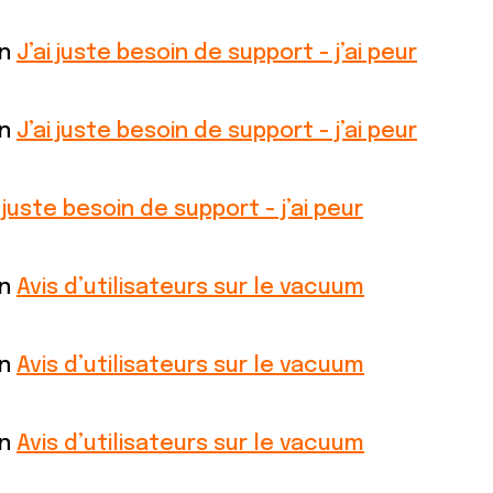
on
J’ai juste besoin de support - j’ai peur
on
J’ai juste besoin de support - j’ai peur
i juste besoin de support - j’ai peur
on
Avis d’utilisateurs sur le vacuum
on
Avis d’utilisateurs sur le vacuum
on
Avis d’utilisateurs sur le vacuum