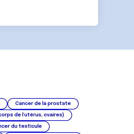
Cancer de la prostate
corps de l'utérus, ovaires)
cer du testicule