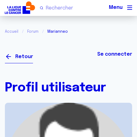
Men
Accueil
Forum
Marianneo
Se connecter
Retour
Profil utilisateur