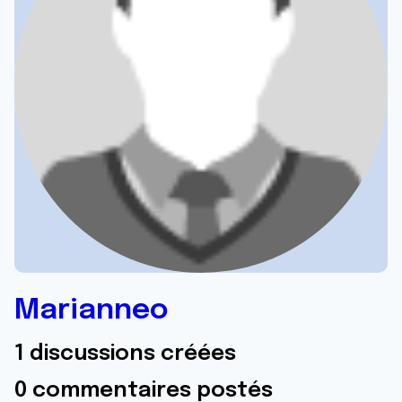
Marianneo
1 discussions créées
0 commentaires postés