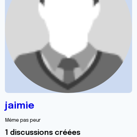
jaimie
Même pas peur
1 discussions créées