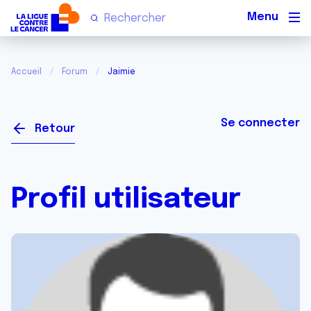
Men
Accueil
Forum
Jaimie
Se connecter
Retour
Profil utilisateur