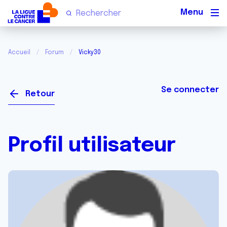
Men
Accueil
Forum
Vicky30
Se connecter
Retour
Profil utilisateur