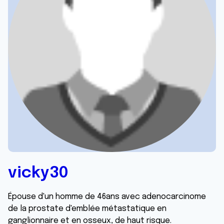
vicky30
Épouse d'un homme de 46ans avec adenocarcinome
de la prostate d'emblée métastatique en
ganglionnaire et en osseux, de haut risque.