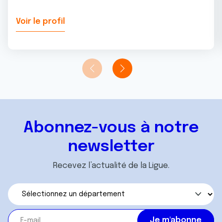
Voir le profil
Abonnez-vous à notre
newsletter
Recevez l’actualité de la Ligue.