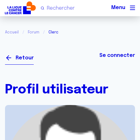
Men
Accueil
Forum
Clerc
Se connecter
Retour
Profil utilisateur