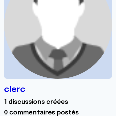
clerc
1 discussions créées
0 commentaires postés