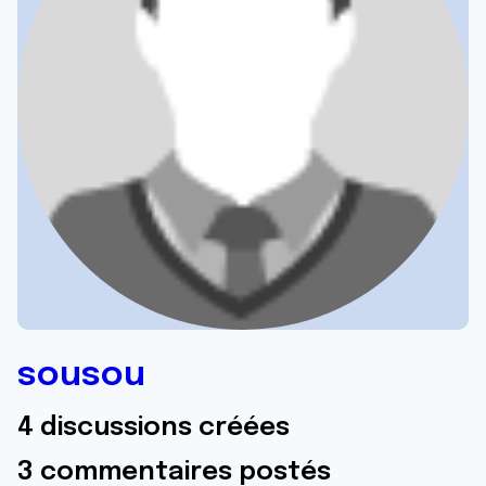
sousou
4 discussions créées
3 commentaires postés