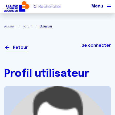
Men
Accueil
Forum
Sousou
Se connecter
Retour
Profil utilisateur