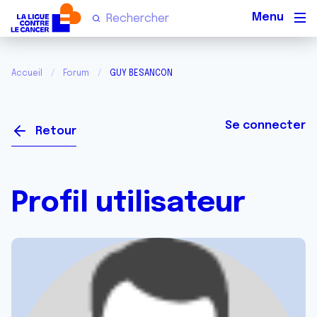
Men
Accueil
Forum
GUY BESANCON
Se connecter
Retour
Profil utilisateur