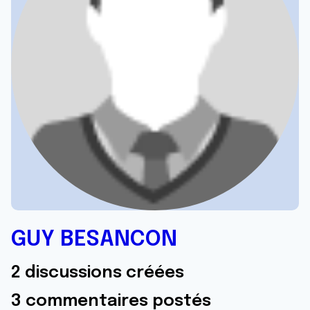
GUY BESANCON
2 discussions créées
3 commentaires postés