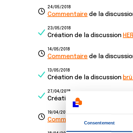
24/05/2018
Commentaire
de la discussi
23/05/2018
Création de la discussion
HE
14/05/2018
Commentaire
de la discussi
13/05/2018
Création de la discussion
brû
27/04/2018
Création de la discussion
soi
19/04/2018
Commentaire
de la discussi
Consentement