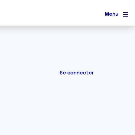
Men
Se connecter