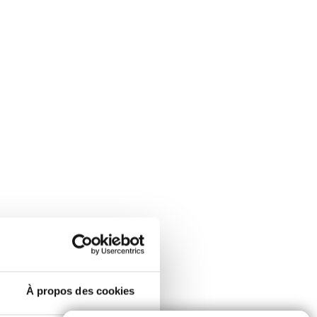
À propos des cookies