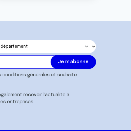
s
conditions générales
et souhaite
galement recevoir l'actualité à
des entreprises.