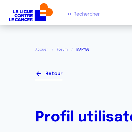
Accueil
Forum
MARY56
Retour
Profil utilisa