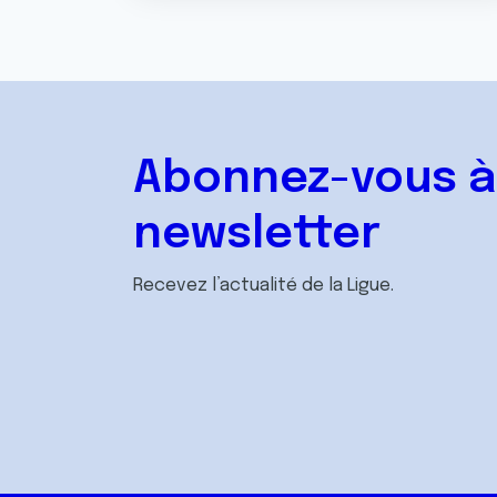
Abonnez-vous à
newsletter
Recevez l’actualité de la Ligue.