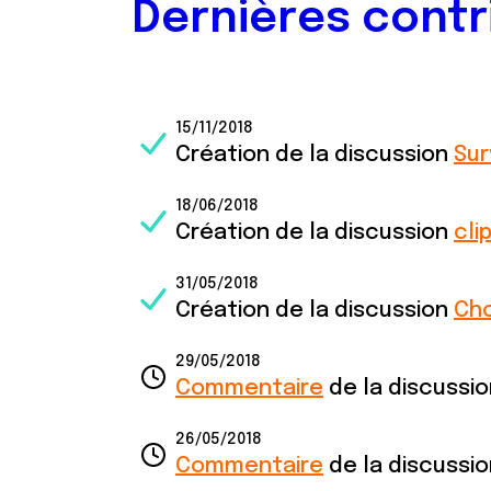
Dernières contr
15/11/2018
Création de la discussion
Sur
18/06/2018
Création de la discussion
cli
31/05/2018
Création de la discussion
Choq
29/05/2018
Commentaire
de la discussi
26/05/2018
Commentaire
de la discussi