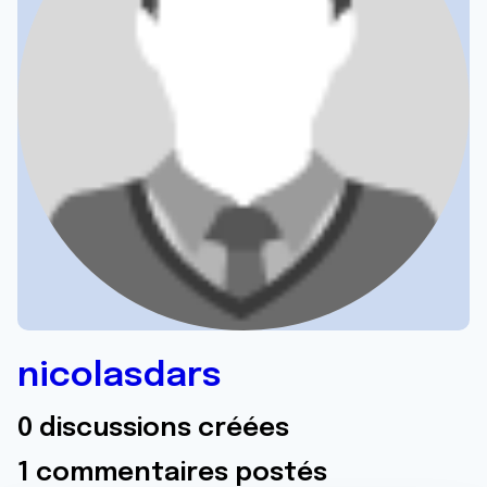
nicolasdars
0 discussions créées
1 commentaires postés