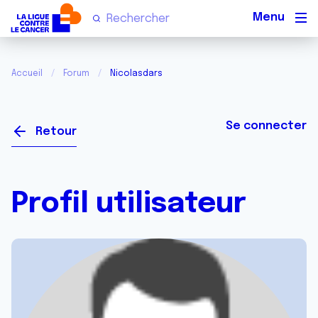
Men
Accueil
Forum
Nicolasdars
Se connecter
Retour
Profil utilisateur