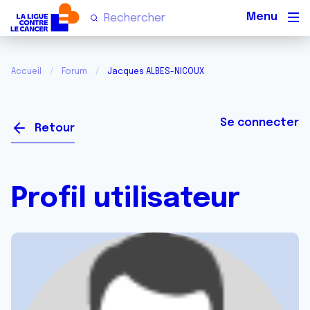
Men
Accueil
Forum
Jacques ALBES-NICOUX
Se connecter
Retour
Profil utilisateur