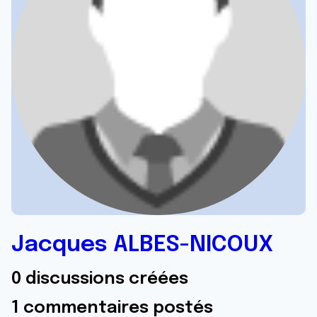
Jacques ALBES-NICOUX
0 discussions créées
1 commentaires postés