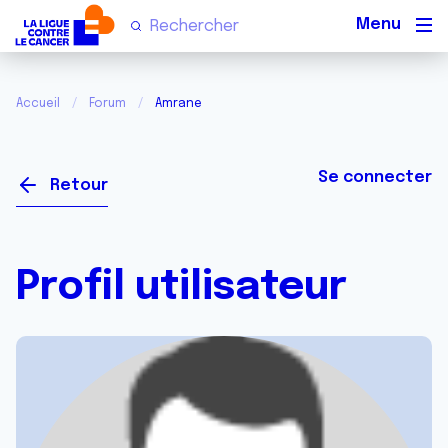
Men
Accueil
Forum
Amrane
Se connecter
Retour
Profil utilisateur