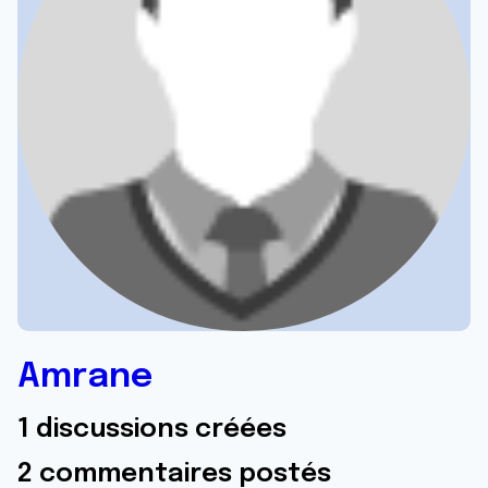
Amrane
1 discussions créées
2 commentaires postés