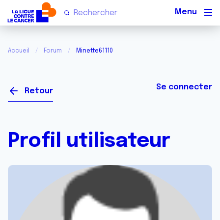
Men
Accueil
Forum
Minette61110
Se connecter
Retour
Profil utilisateur