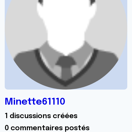
Minette61110
1 discussions créées
0 commentaires postés