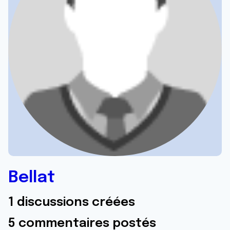
Bellat
1 discussions créées
5 commentaires postés