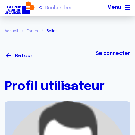
Men
Accueil
Forum
Bellat
Se connecter
Retour
Profil utilisateur