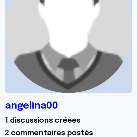
angelina00
1 discussions créées
2 commentaires postés