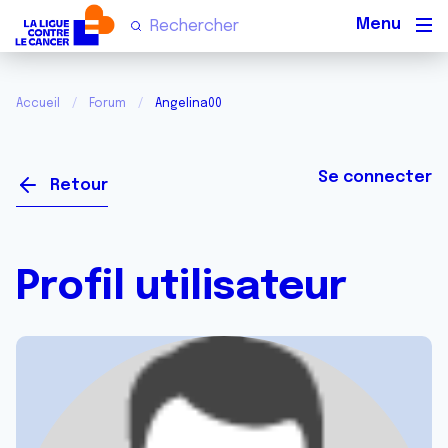
Men
Accueil
Forum
Angelina00
Se connecter
Retour
Profil utilisateur