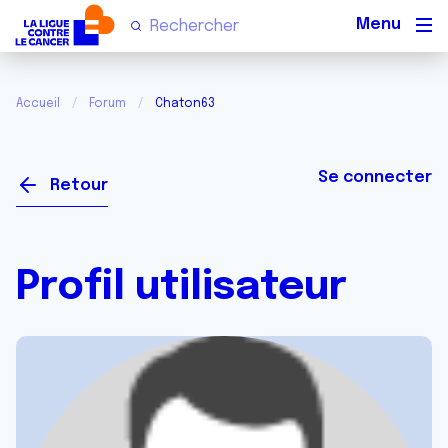
Men
Accueil
Forum
Chaton63
Se connecter
Retour
Profil utilisateur