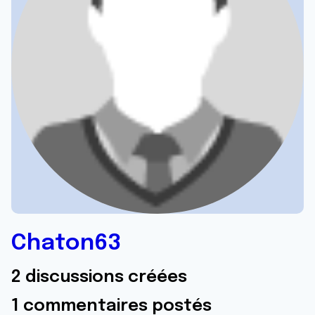
Chaton63
2 discussions créées
1 commentaires postés