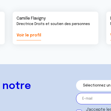
Camille Flavigny
Directrice Droits et soutien des personnes
Voir le profil
 notre
J'accepte le