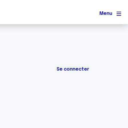
Men
Se connecter