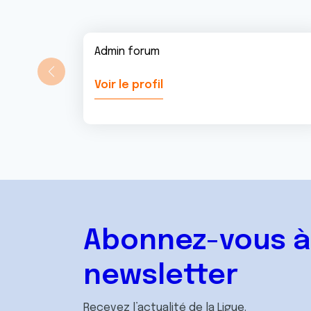
Admin forum
Voir le profil
Abonnez-vous à
newsletter
Recevez l’actualité de la Ligue.