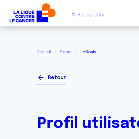
Accueil
Forum
Jolilouis
Retour
Profil utilisa