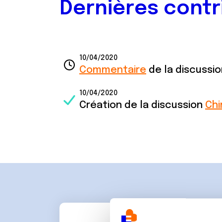
Dernières contr
10/04/2020
Commentaire
de la discussi
10/04/2020
Création de la discussion
Chi