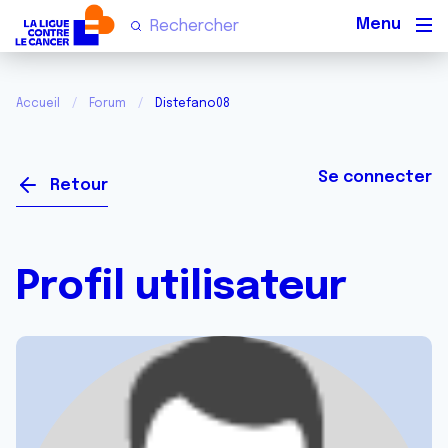
Men
Accueil
Forum
Distefano08
Se connecter
Retour
Profil utilisateur