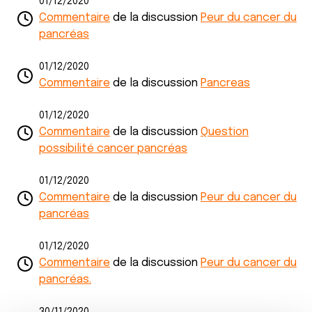
01/12/2020
Commentaire
de la discussion
Peur du cancer du
pancréas
01/12/2020
Commentaire
de la discussion
Pancreas
01/12/2020
Commentaire
de la discussion
Question
possibilité cancer pancréas
01/12/2020
Commentaire
de la discussion
Peur du cancer du
pancréas
01/12/2020
Commentaire
de la discussion
Peur du cancer du
pancréas.