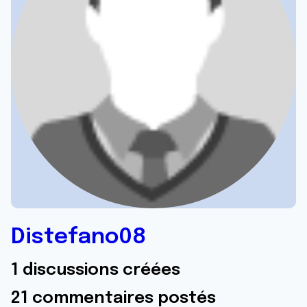
Distefano08
1 discussions créées
21 commentaires postés