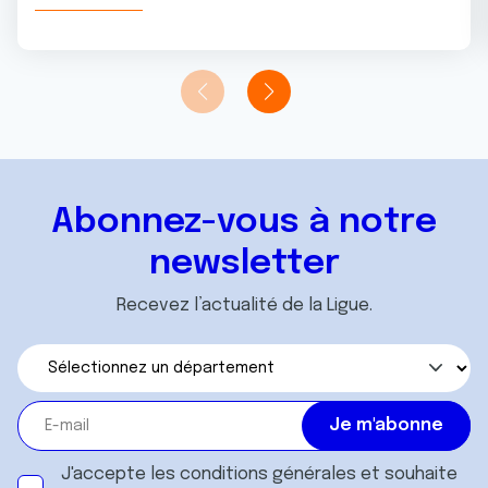
Abonnez-vous à notre
newsletter
Recevez l’actualité de la Ligue.
J'accepte les
conditions générales
et souhaite