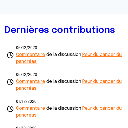
Dernières contributions
06/12/2020
Commentaire
de la discussion
Peur du cancer du
pancréas.
06/12/2020
Commentaire
de la discussion
Peur du cancer du
pancréas
01/12/2020
Commentaire
de la discussion
Peur du cancer du
pancréas