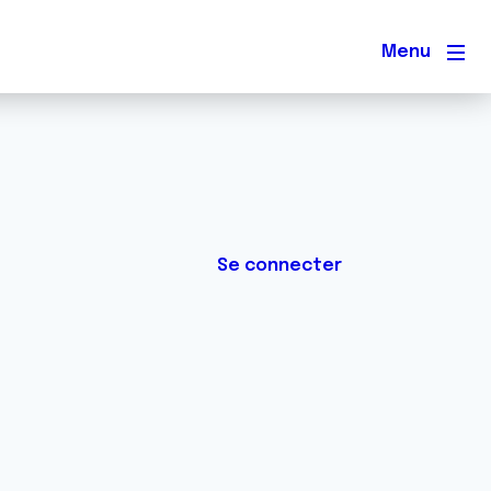
Men
Se connecter