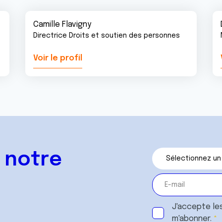
Camille Flavigny
Directrice Droits et soutien des personnes
Voir le profil
 notre
J'accepte le
m'abonner.