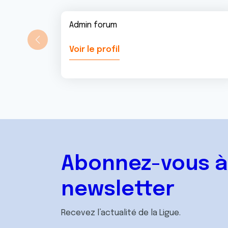
Admin forum
Voir le profil
Abonnez-vous à
newsletter
Recevez l’actualité de la Ligue.