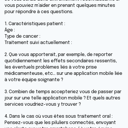
vous pouviez m’aider en prenant quelques minutes
pour répondre à ces questions.
1. Caractéristiques patient :
Âge :
Type de cancer :
Traitement suivi actuellement :
2. Que vous apporterait, par exemple, de reporter
quotidiennement les effets secondaires ressentis,
les éventuels problèmes liés à votre prise
médicamenteuse, etc… sur une application mobile liée
à votre équipe soignante ?
3. Combien de temps accepteriez vous de passer par
jour sur une telle application mobile ? Et quels autres
services voudriez-vous y trouver ?
4. Dans le cas où vous êtes sous traitement oral :
Pensez-vous que les piluliers connectés, envoyant