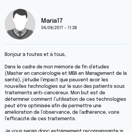
Maria17
04/09/2017 - 11:38
Bonjour à toutes et à tous,
Dans le cadre de mon mémoire de fin d’études
(Master en cancérologie et MBA en Management de la
santé), j’étudie l’impact que peuvent avoir les
nouvelles technologies sur le suivi des patients sous
traitements anti-cancéreux. Mon but est de
déterminer comment l’utilisation de ces technologies
peut être optimisée afin de permettre une
amélioration de l’observance, de l’adhérence, voire
l’efficacité de ces traitements.
Je vous serais donc extrêmement reconnaissante si