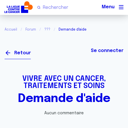
Men
Accueil
Forum
???
Demande d'aide
Se connecter
Retour
VIVRE AVEC UN CANCER,
TRAITEMENTS ET SOINS
Demande d'aide
Aucun commentaire